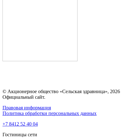
© Акционерное общество «Сельская здравница», 2026
Официальный сайт.
Правовая информация
Политика обработки персональных данных
+7 8412 52 40 04
Гостиницы сети