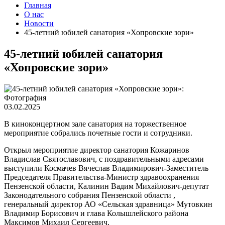
Главная
О нас
Новости
45-летний юбилей санатория «Хопровские зори»
45-летний юбилей санатория
«Хопровские зори»
03.02.2025
В киноконцертном зале санатория на торжественное
мероприятие собрались почетные гости и сотрудники.
Открыл мероприятие директор санатория Кожаринов
Владислав Святославович, с поздравительными адресами
выступили Космачев Вячеслав Владимирович-Заместитель
Председателя Правительства-Министр здравоохранения
Пензенской области, Калинин Вадим Михайлович-депутат
Законодательного собрания Пензенской области ,
генеральный директор АО «Сельская здравница» Мутовкин
Владимир Борисович и глава Колышлейского района
Максимов Михаил Сергеевич.