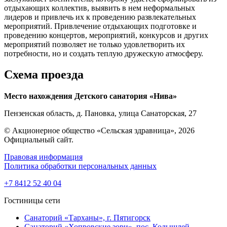
отдыхающих коллектив, выявить в нем неформальных
лидеров и привлечь их к проведению развлекательных
мероприятий. Привлечение отдыхающих подготовке и
проведению концертов, мероприятий, конкурсов и других
мероприятий позволяет не только удовлетворить их
потребности, но и создать теплую дружескую атмосферу.
Схема проезда
Место нахождения Детского санатория «Нива»
Пензенская область, д. Пановка, улица Санаторская, 27
© Акционерное общество «Сельская здравница», 2026
Официальный сайт.
Правовая информация
Политика обработки персональных данных
+7 8412 52 40 04
Гостиницы сети
Санаторий «Тарханы»,
г. Пятигорск
Санаторий «Хопровские зори»,
пос. Колышлей