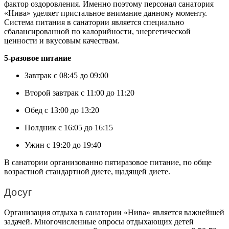
фактор оздоровления. Именно поэтому персонал санатория
«Нива» уделяет пристальное внимание данному моменту.
Система питания в санатории является специально
сбалансированной по калорийности, энергетической
ценности и вкусовым качествам.
5-разовое питание
Завтрак с 08:45 до 09:00
Второй завтрак с 11:00 до 11:20
Обед с 13:00 до 13:20
Полдник с 16:05 до 16:15
Ужин с 19:20 до 19:40
В санатории организованно пятиразовое питание, по обще
возрастной стандартной диете, щадящей диете.
Досуг
Организация отдыха в санатории «Нива» является важнейшей
задачей. Многочисленные опросы отдыхающих детей