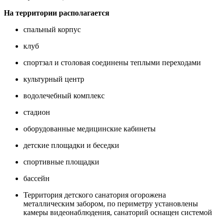
На территории располагается
спальный корпус
клуб
спортзал и столовая соединены теплыми переходами
культурный центр
водолечебный комплекс
стадион
оборудованные медицинские кабинеты
детские площадки и беседки
спортивные площадки
бассейн
Территория детского санатория огорожена
металлическим забором, по периметру установлены
камеры видеонаблюдения, санаторий оснащен системой